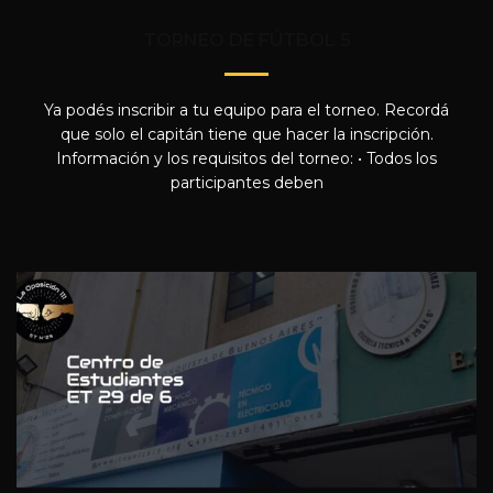
TORNEO DE FÚTBOL 5
Ya podés inscribir a tu equipo para el torneo. Recordá
que solo el capitán tiene que hacer la inscripción.
Información y los requisitos del torneo: • Todos los
participantes deben