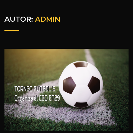
AUTOR:
ADMIN