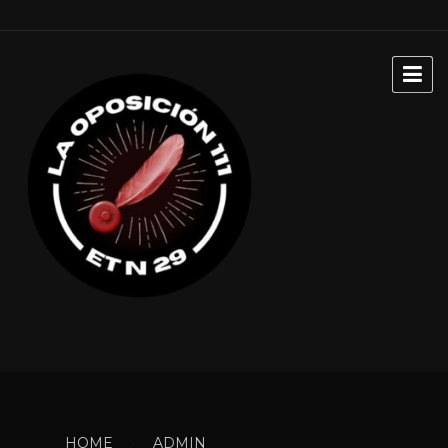
HOME
ADMIN