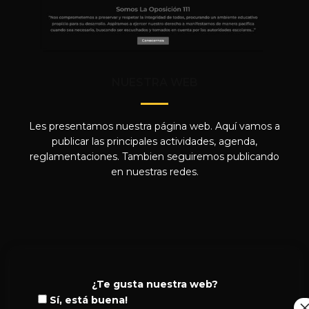
NUESTRA WEB
Les presentamos nuestra página web. Aquí vamos a
publicar las principales actividades, agenda,
reglamentaciones. Tambien seguiremos publicando
en nuestras redes.
¿Te gusta nuestra web?
Sí, está buena!